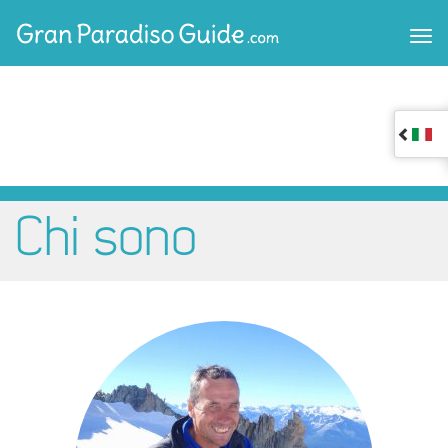
Chi sono