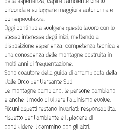
bella esperienza, capire l’ambiente che lo
circonda e sviluppare maggiore autonomia e
consapevolezza.
Oggi continuo a svolgere questo lavoro con lo
stesso interesse degli inizi, mettendo a
disposizione esperienza, competenza tecnica e
una conoscenza delle montagne costruita in
molti anni di frequentazione.
Sono coautore della guida di arrampicata della
Valle Orco per Versante Sud.
Le montagne cambiano, le persone cambiano,
e anche il modo di vivere l’alpinismo evolve.
Alcuni aspetti restano invariati: responsabilità,
rispetto per l’ambiente e il piacere di
condividere il cammino con gli altri.