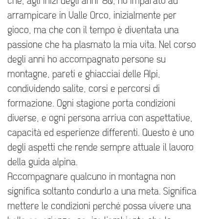
che, agli inizi degli anni '80, ho imparato ad
arrampicare in Valle Orco, inizialmente per
gioco, ma che con il tempo è diventata una
passione che ha plasmato la mia vita. Nel corso
degli anni ho accompagnato persone su
montagne, pareti e ghiacciai delle Alpi,
condividendo salite, corsi e percorsi di
formazione. Ogni stagione porta condizioni
diverse, e ogni persona arriva con aspettative,
capacità ed esperienze differenti. Questo è uno
degli aspetti che rende sempre attuale il lavoro
della guida alpina.
Accompagnare qualcuno in montagna non
significa soltanto condurlo a una meta. Significa
mettere le condizioni perché possa vivere una