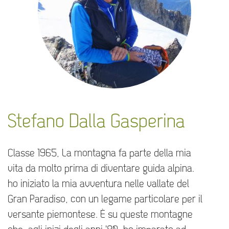
Stefano Dalla Gasperina
Classe 1965, La montagna fa parte della mia
vita da molto prima di diventare guida alpina.
ho iniziato la mia avventura nelle vallate del
Gran Paradiso, con un legame particolare per il
versante piemontese. È su queste montagne