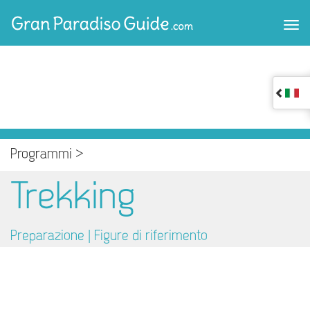
Programmi >
Trekking
Preparazione |
Figure di riferimento